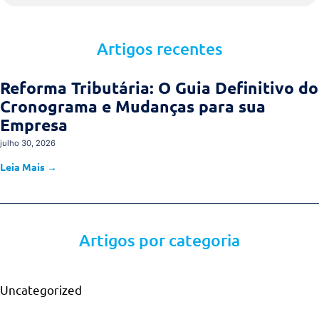
Artigos recentes
Reforma Tributária: O Guia Definitivo 
Cronograma e Mudanças para sua
Empresa
julho 30, 2026
Leia Mais →
Artigos por categoria