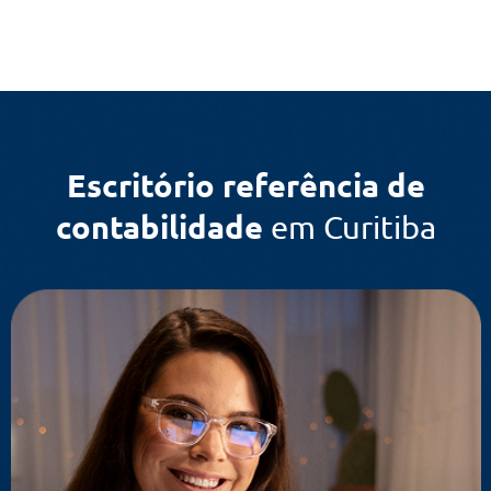
Uncategorized
Escritório referência de
contabilidade
em Curitiba