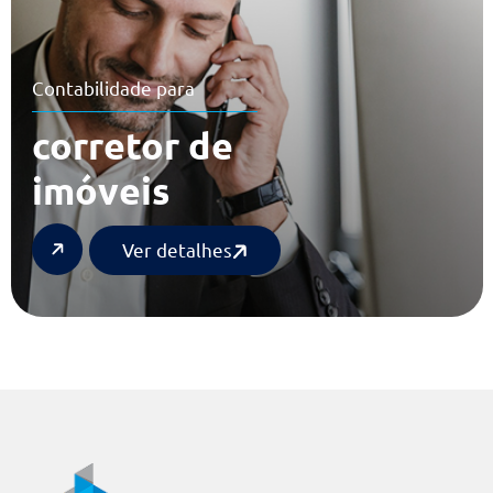
Contabilidade para
corretor de
imóveis
Ver detalhes