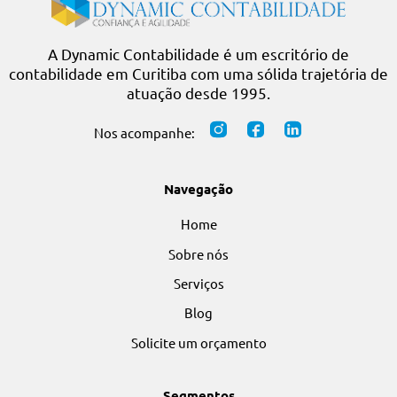
A Dynamic Contabilidade é um escritório de
contabilidade em Curitiba com uma sólida trajetória 
atuação desde 1995.
Nos acompanhe:
Navegação
Home