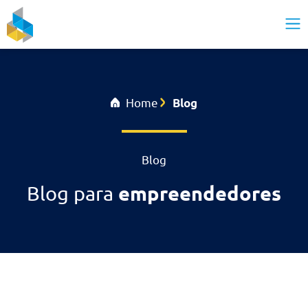
Home
Blog
Blog
empreendedores
Blog para