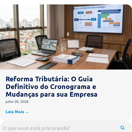
Reforma Tributária: O Guia
Definitivo do Cronograma e
Mudanças para sua Empresa
julho 30, 2026
Leia Mais →