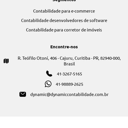
Sobre nós
Serviços
Blog
Solicite um orçamento
Segmentos
Contabilidade para e-commerce
Contabilidade desenvolvedores de software
Contabilidade para corretor de imóveis
Encontre-nos
R. Teófilo Otoní, 406 - Cajuru, Curitiba - PR, 82940-000,
Brasil