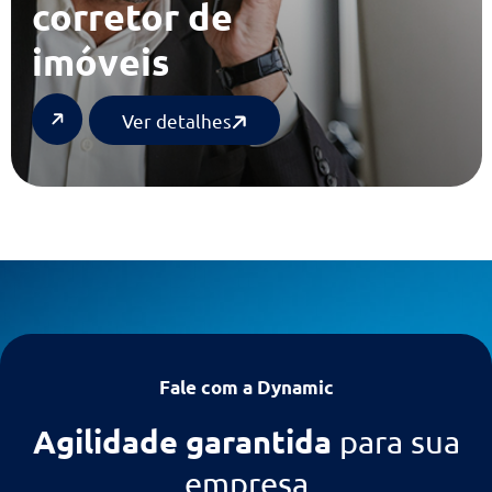
Contabilidade para
corretor de
imóveis
Ver detalhes