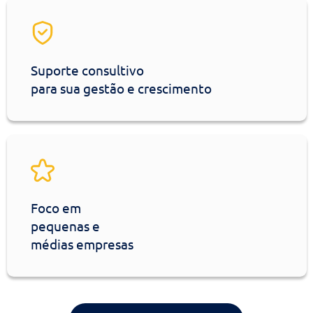
planejamento tributário gratuito
Suporte consultivo
para sua gestão e crescimento
Foco em
pequenas e