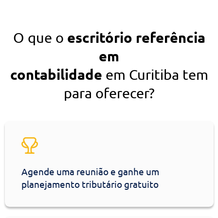
escritório referência
O que o
em
contabilidade
em Curitiba te
para oferecer?
Agende uma reunião e ganhe um