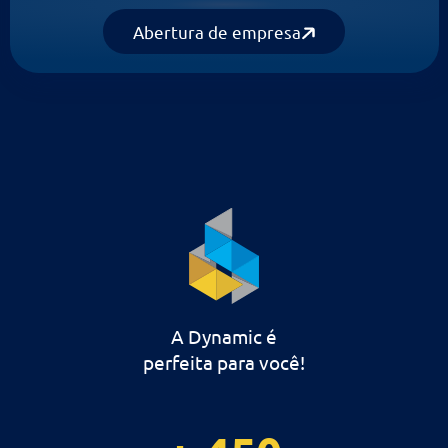
Trocar de contabilidade
Abertura de empresa
A Dynamic é
perfeita para você!