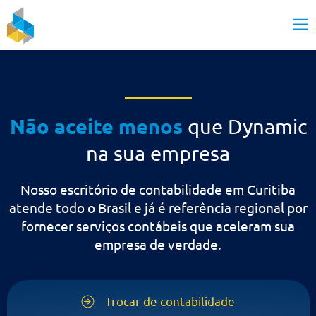
Não aceite menos
que Dynami
na sua empresa
Nosso escritório de contabilidade em Curitiba
atende todo o Brasil e já é referência regional p
fornecer serviços contábeis que aceleram sua
empresa de verdade.