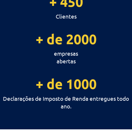
+ 450
Clientes
+ de 2000
empresas
abertas
+ de 1000
Declarações de Imposto de Renda entregues to
ano.