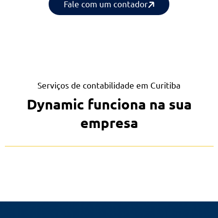
médias empresas
Fale com um contador
Serviços de contabilidade em Curitiba
Dynamic funciona na sua
empresa